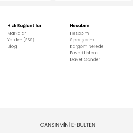
Hızlı Bağlantılar
Hesabım
Markalar
Hesabım
Yardım (SSS)
Siparişlerim
Blog
Kargom Nerede
Favori Listem
Davet Gönder
CANSINMİNİ E-BULTEN