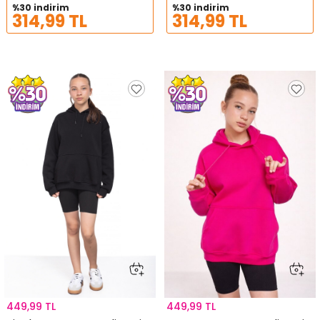
%30 indirim
%30 indirim
314,99 TL
314,99 TL
449,99 TL
449,99 TL