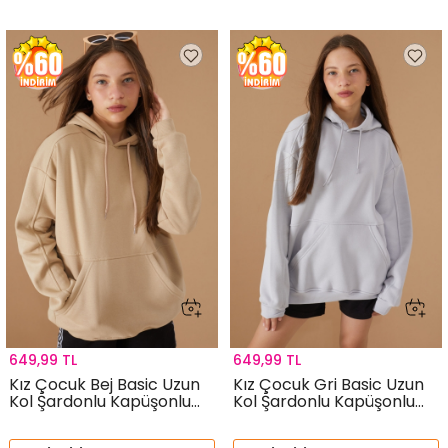
649,99 TL
649,99 TL
Kız Çocuk Bej Basic Uzun
Kız Çocuk Gri Basic Uzun
Kol Şardonlu Kapüşonlu
Kol Şardonlu Kapüşonlu
Sweatshirt 19192
Sweatshirt 19191