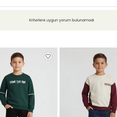
Kriterlere uygun yorum bulunamadı