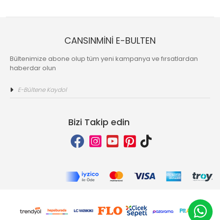
CANSINMİNİ E-BULTEN
Bültenimize abone olup tüm yeni kampanya ve fırsatlardan
haberdar olun
Bizi Takip edin