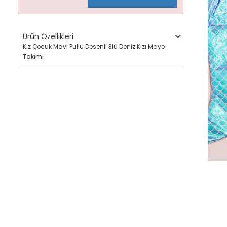
Ürün Özellikleri
Kız Çocuk Mavi Pullu Desenli 3lü Deniz Kızı Mayo
Takımı