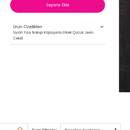
Sepete Ekle
Ürün Özellikleri
Siyah Yazı Nakışlı Kapüşonlu Erkek Çocuk Jean
Ceket