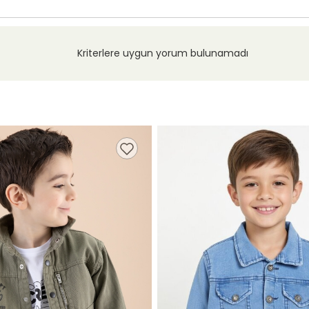
Kriterlere uygun yorum bulunamadı