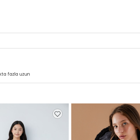
kta fazla uzun